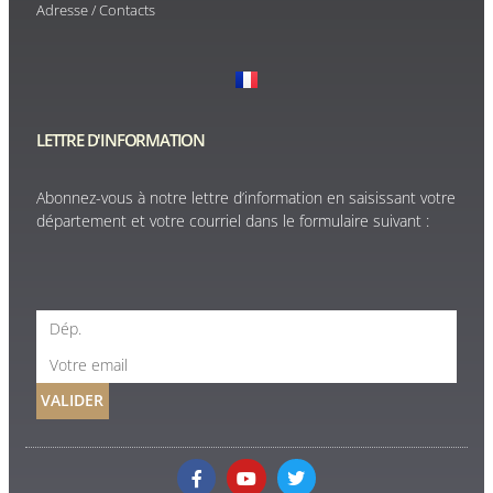
Adresse / Contacts
LETTRE D'INFORMATION
Abonnez-vous à notre lettre d’information en saisissant votre
département et votre courriel dans le formulaire suivant :
VALIDER