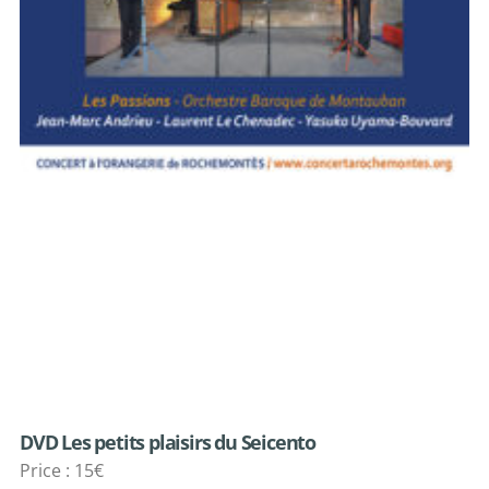
DVD Les petits plaisirs du Seicento
Price : 15€