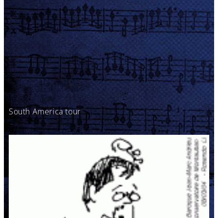
South America tour