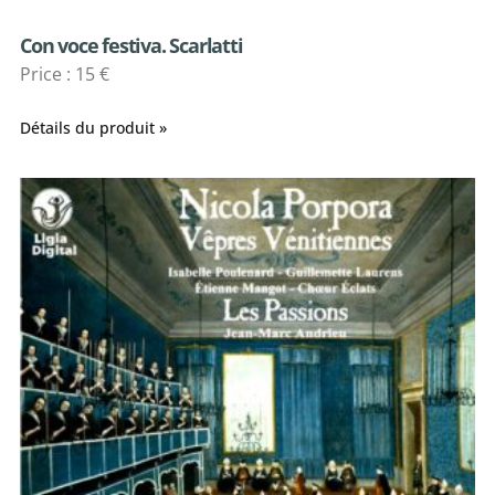
Con voce festiva. Scarlatti
Price : 15 €
Détails du produit »