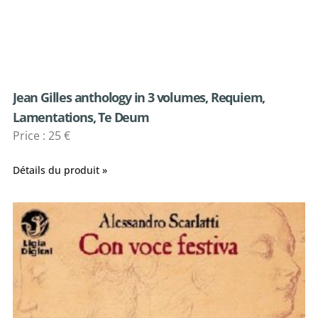
Jean Gilles anthology in 3 volumes, Requiem,
Lamentations, Te Deum
Price : 25 €
Détails du produit »