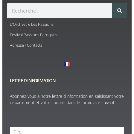
L'Orchestre Les Passions
Festival Passions Baroques
Adresse / Contacts
LETTRE D'INFORMATION
Abonnez-vous à notre lettre d’information en saisissant votre
département et votre courriel dans le formulaire suivant :