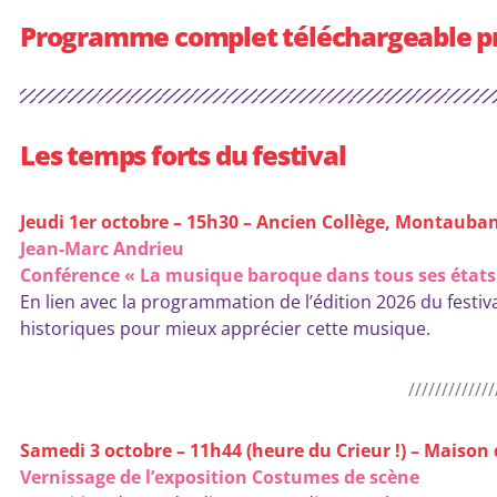
Programme complet téléchargeable p
Les temps forts du festival
Jeudi 1er octobre – 15h30 – Ancien Collège, Montauba
Jean-Marc Andrieu
Conférence « La musique baroque dans tous ses états
En lien avec la programmation de l’édition 2026 du festi
historiques pour mieux apprécier cette musique.
/////////////
Samedi 3 octobre – 11h44 (heure du Crieur !) – Maiso
Vernissage de l’exposition Costumes de scène