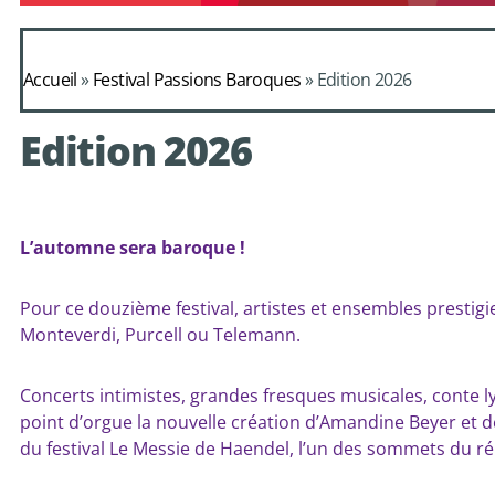
Accueil
»
Festival Passions Baroques
»
Edition 2026
Edition 2026
L’automne sera baroque !
Pour ce douzième festival, artistes et ensembles prestigi
Monteverdi, Purcell ou Telemann.
Concerts intimistes, grandes fresques musicales, conte 
point d’orgue la nouvelle création d’Amandine Beyer et d
du festival Le Messie de Haendel, l’un des sommets du ré