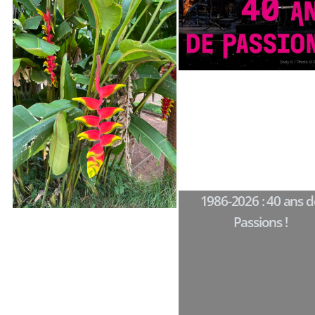
1986-2026 : 40 ans d
Passions !