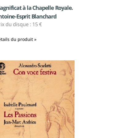
agnificat à la Chapelle Royale.
ntoine-Esprit Blanchard
ix du disque : 15 €
tails du produit »