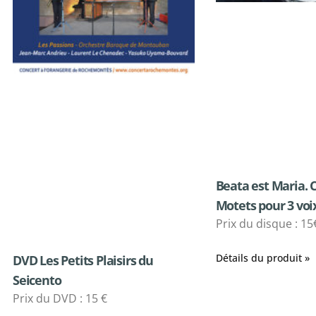
Beata est Maria. 
Motets pour 3 vo
Prix du disque : 15
Détails du produit »
DVD Les Petits Plaisirs du
Seicento
Prix du DVD : 15 €