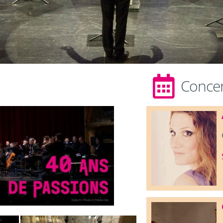
Concert