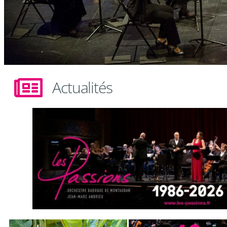
Actualités