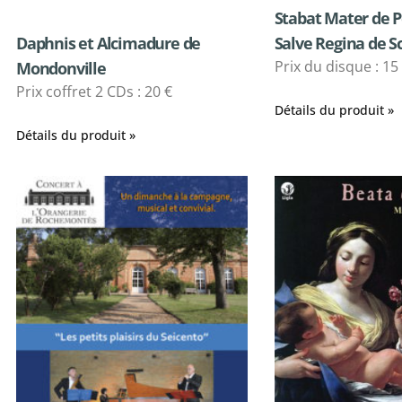
Stabat Mater de P
Daphnis et Alcimadure de
Salve Regina de Sc
Prix du disque : 15
Mondonville
Prix coffret 2 CDs : 20 €
Détails du produit »
Détails du produit »