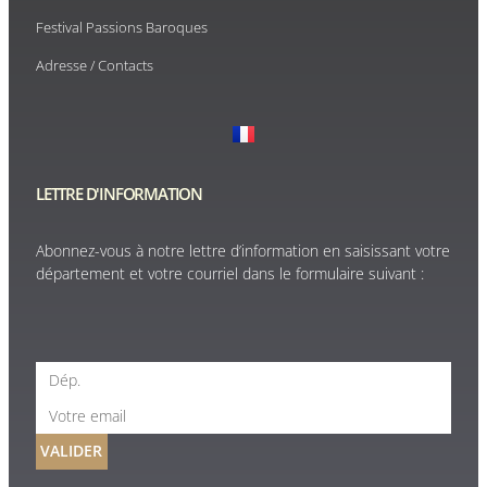
Festival Passions Baroques
Adresse / Contacts
LETTRE D'INFORMATION
Abonnez-vous à notre lettre d’information en saisissant votre
département et votre courriel dans le formulaire suivant :
VALIDER