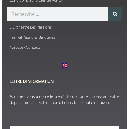
Conditions Générales de Vente
L'Orchestre Les Passions
Festival Passions Baroques
Adresse / Contacts
LETTRE D'INFORMATION
Abonnez-vous à notre lettre d’information en saisissant votre
département et votre courriel dans le formulaire suivant :