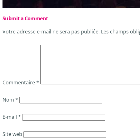
Submit a Comment
Votre adresse e-mail ne sera pas publiée.
Les champs obli
Commentaire
*
Nom
*
E-mail
*
Site web