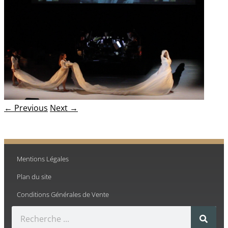
← Previous
Next →
Mentions Légales
Plan du site
Conditions Générales de Vente