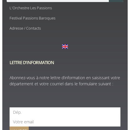
L'Orchestre Les Passions
Festival Passions Baroques
Adresse / Contacts
LETTRE D'INFORMATION
Abonnez-vous à notre lettre d’information en saisissant votre
département et votre courriel dans le formulaire suivant :