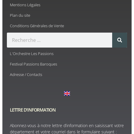
Mentions Légales
Plan du site
Conditions Générales de Vente
L'Orchestre Les Passions
Festival Passions Baroques
Adresse / Contacts
LETTRE D'INFORMATION
Abonnez-vous à notre lettre d’information en saisissant votre
département et votre courriel dans le formulaire suivant :