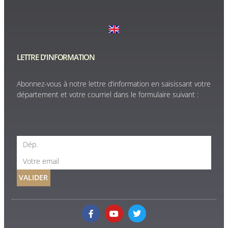
LETTRE D'INFORMATION
Abonnez-vous à notre lettre d’information en saisissant votre
département et votre courriel dans le formulaire suivant :
VALIDER