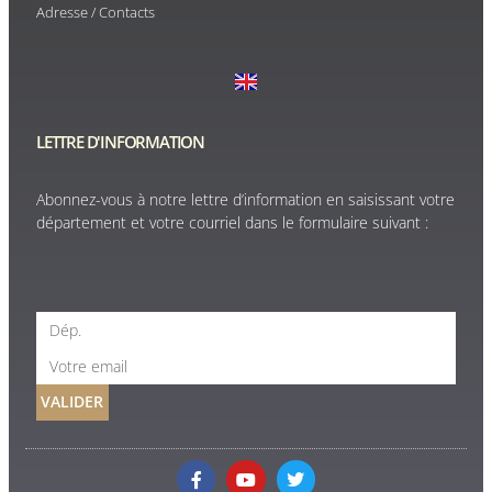
Adresse / Contacts
LETTRE D'INFORMATION
Abonnez-vous à notre lettre d’information en saisissant votre
département et votre courriel dans le formulaire suivant :
VALIDER