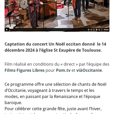
Captation du concert Un Noël occitan donné le 14
décembre 2024 à l’église St Exupère de Toulouse.
Film réalisé en conditions du « direct » par l’équipe des
Films Figures Libres
pour
Pom.tv
et
viàOccitanie
.
Ce programme offre une sélection de chants de Noël
d’Occitanie, voyageant à travers le temps et les
modes, en passant par la Renaissance et l’époque
baroque.
Pour célébrer cette grande fête, juste avant l’hiver,