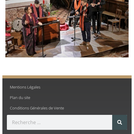
Mentions Légales
Plan du site
Conditions Générales de Vente