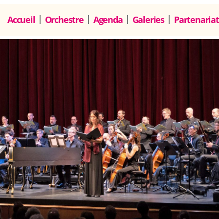
Accueil
Orchestre
Agenda
Galeries
Partenariat