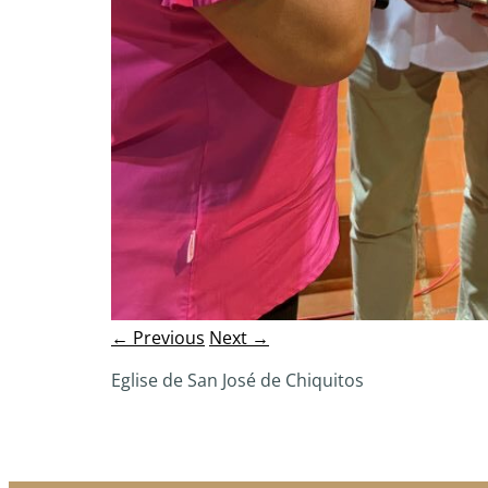
← Previous
Next →
Eglise de San José de Chiquitos