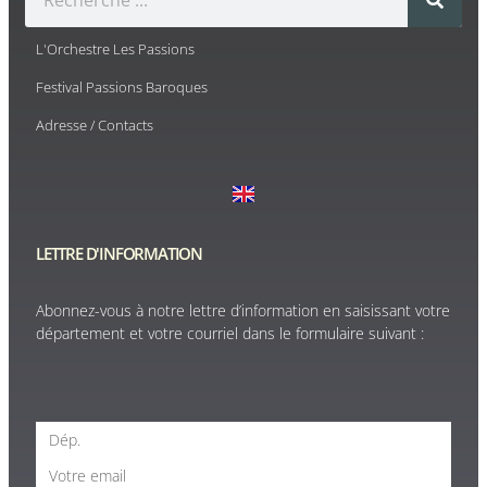
L'Orchestre Les Passions
Festival Passions Baroques
Adresse / Contacts
LETTRE D'INFORMATION
Abonnez-vous à notre lettre d’information en saisissant votre
département et votre courriel dans le formulaire suivant :