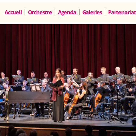
Accueil
Orchestre
Agenda
Galeries
Partenariat