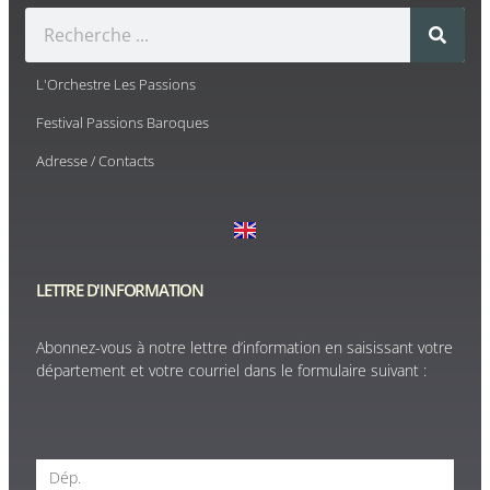
L'Orchestre Les Passions
Festival Passions Baroques
Adresse / Contacts
LETTRE D'INFORMATION
Abonnez-vous à notre lettre d’information en saisissant votre
département et votre courriel dans le formulaire suivant :