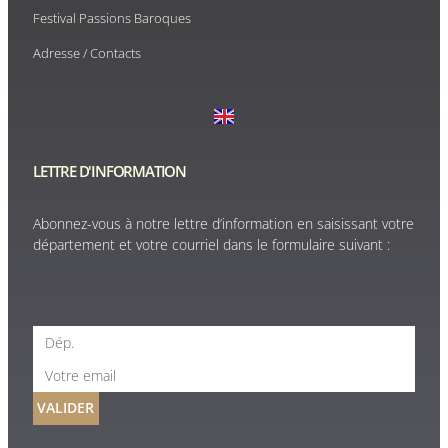
Festival Passions Baroques
Adresse / Contacts
LETTRE D'INFORMATION
Abonnez-vous à notre lettre d’information en saisissant votre
département et votre courriel dans le formulaire suivant :
VALIDER