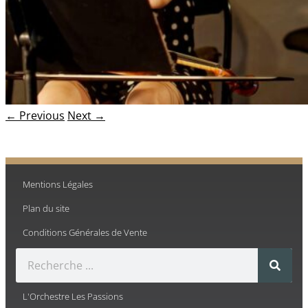
← Previous
Next →
Mentions Légales
Plan du site
Conditions Générales de Vente
L'Orchestre Les Passions