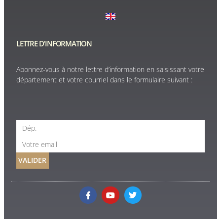
LETTRE D'INFORMATION
Abonnez-vous à notre lettre d’information en saisissant votre
département et votre courriel dans le formulaire suivant :
VALIDER