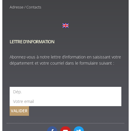
Adresse / Contacts
LETTRE D'INFORMATION
Abonnez-vous à notre lettre d’information en saisissant votre
département et votre courriel dans le formulaire suivant :
VALIDER