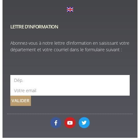
LETTRE D'INFORMATION
Abonnez-vous à notre lettre d’information en saisissant votre
département et votre courriel dans le formulaire suivant :
VALIDER