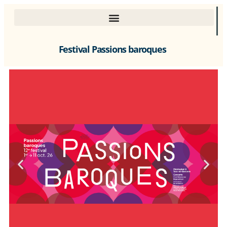
Festival Passions baroques