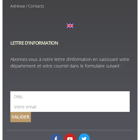
Adresse / Contacts
LETTRE D'INFORMATION
Abonnez-vous à notre lettre d’information en saisissant votre
département et votre courriel dans le formulaire suivant :
VALIDER