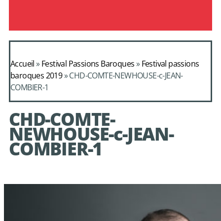
Accueil
»
Festival Passions Baroques
»
Festival passions
baroques 2019
»
CHD-COMTE-NEWHOUSE-c-JEAN-
COMBIER-1
CHD-COMTE-
NEWHOUSE-c-JEAN-
COMBIER-1