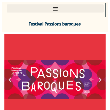
Festival Passions baroques