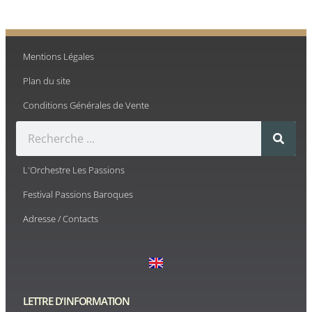
Mentions Légales
Plan du site
Conditions Générales de Vente
L'Orchestre Les Passions
Festival Passions Baroques
Adresse / Contacts
LETTRE D'INFORMATION