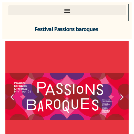
Festival Passions baroques