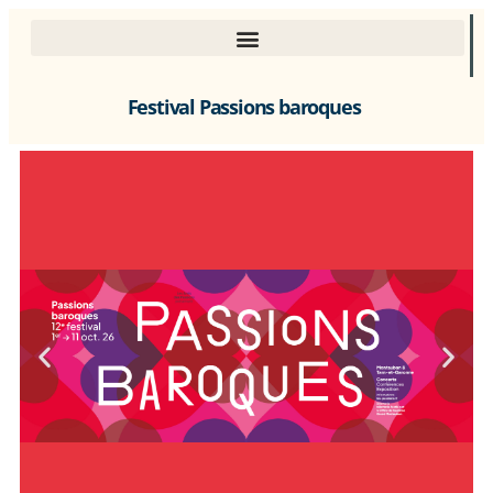
Festival Passions baroques