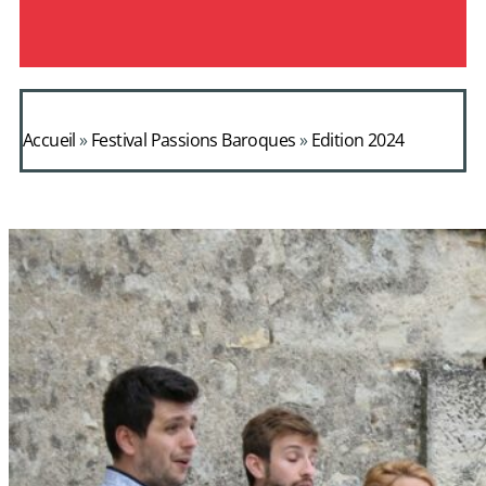
Accueil
»
Festival Passions Baroques
»
Edition 2024