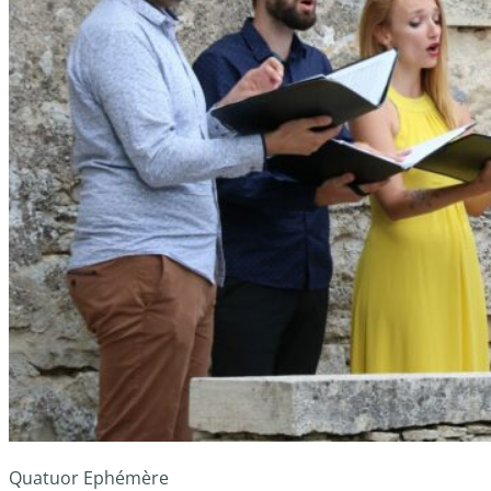
Quatuor Ephémère