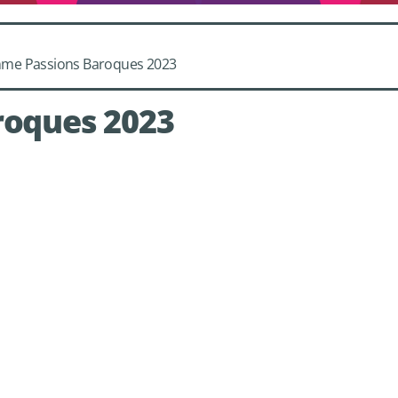
me Passions Baroques 2023
roques 2023