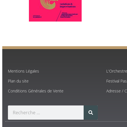
Mentions Légales
L'Orchestr
Plan du site
Festival Pa
Conditions Générales de Vente
Adresse / 