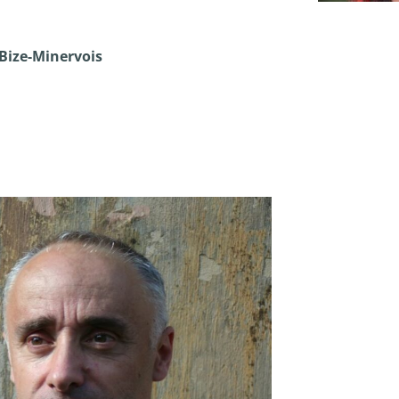
 Bize-Minervois