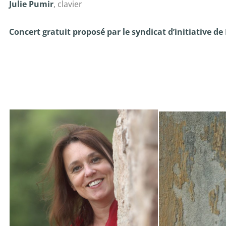
Julie Pumir
, clavier
Concert gratuit proposé par le syndicat d’initiative de