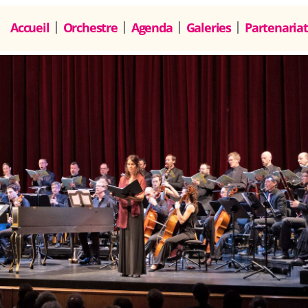
Accueil
Orchestre
Agenda
Galeries
Partenariat