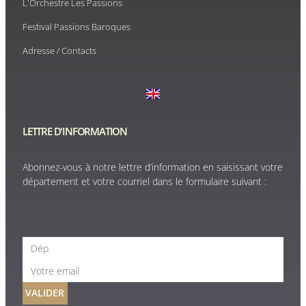
L'Orchestre Les Passions
Festival Passions Baroques
Adresse / Contacts
LETTRE D'INFORMATION
Abonnez-vous à notre lettre d’information en saisissant votre
département et votre courriel dans le formulaire suivant :
VALIDER