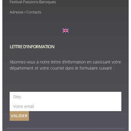
Festival Passions Baroques
Adresse / Contacts
LETTRE D'INFORMATION
Abonnez-vous à notre lettre d’information en saisissant votre
département et votre courriel dans le formulaire suivant :
VALIDER