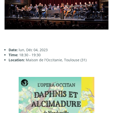
Date:
lun, Déc 04, 2023
Time:
18:30 - 19:30
Location:
Maison de l'Occitanie, Toulouse (31)