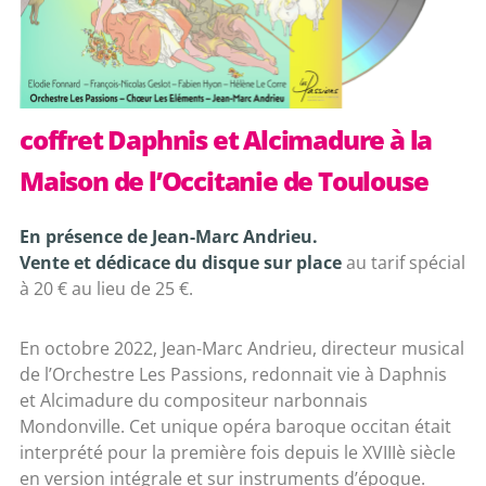
coffret Daphnis et Alcimadure à la
Maison de l’Occitanie de Toulouse
En présence de Jean-Marc Andrieu.
Vente et dédicace du disque sur place
au tarif spécial
à 20 € au lieu de 25 €.
En octobre 2022, Jean-Marc Andrieu, directeur musical
de l’Orchestre Les Passions, redonnait vie à Daphnis
et Alcimadure du compositeur narbonnais
Mondonville. Cet unique opéra baroque occitan était
interprété pour la première fois depuis le XVIIIè siècle
en version intégrale et sur instruments d’époque.