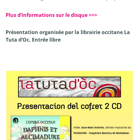
Plus d’informations sur le disque >>>
Présentation organisée par la librairie occitane La
Tuta d’Oc. Entrée libre