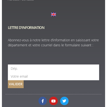
LETTRE D'INFORMATION
Abonnez-vous à notre lettre d’information en saisissant votre
département et votre courriel dans le formulaire suivant :
VALIDER