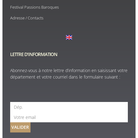
Festival Passions Baroques
Adresse / Contacts
LETTRE D'INFORMATION
Abonnez-vous à notre lettre d’information en saisissant votre
département et votre courriel dans le formulaire suivant :
VALIDER