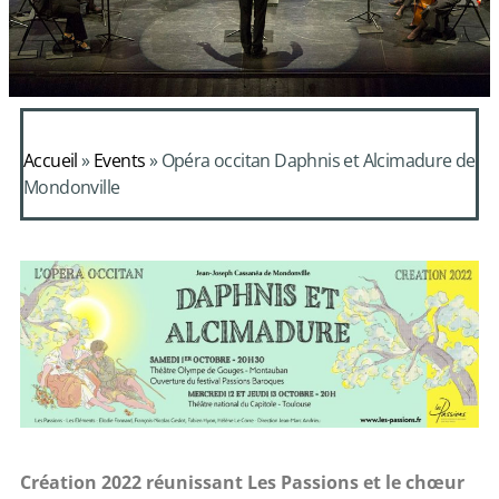
Accueil
»
Events
»
Opéra occitan Daphnis et Alcimadure de
Mondonville
Création 2022 réunissant Les Passions et le chœur