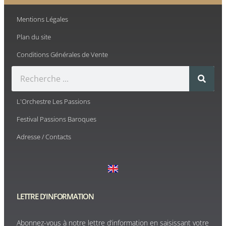
Mentions Légales
Plan du site
Conditions Générales de Vente
L'Orchestre Les Passions
Festival Passions Baroques
Adresse / Contacts
LETTRE D'INFORMATION
Abonnez-vous à notre lettre d’information en saisissant votre