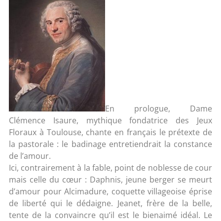
En prologue, Dame
Clémence Isaure, mythique fondatrice des Jeux
Floraux à Toulouse, chante en français le prétexte de
la pastorale : le badinage entretiendrait la constance
de l’amour.
Ici, contrairement à la fable, point de noblesse de cour
mais celle du cœur : Daphnis, jeune berger se meurt
d’amour pour Alcimadure, coquette villageoise éprise
de liberté qui le dédaigne. Jeanet, frère de la belle,
tente de la convaincre qu’il est le bienaimé idéal. Le