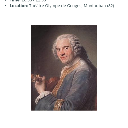
Location:
Théâtre Olympe de Gouges, Montauban (82)