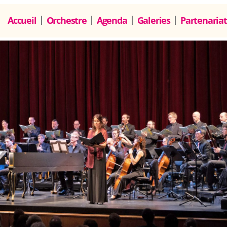
Accueil
Orchestre
Agenda
Galeries
Partenariat