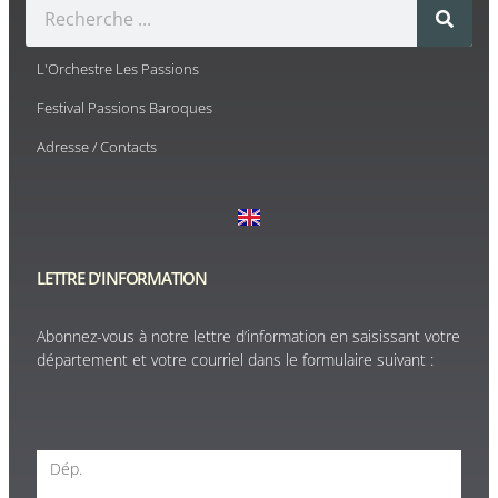
L'Orchestre Les Passions
Festival Passions Baroques
Adresse / Contacts
LETTRE D'INFORMATION
Abonnez-vous à notre lettre d’information en saisissant votre
département et votre courriel dans le formulaire suivant :