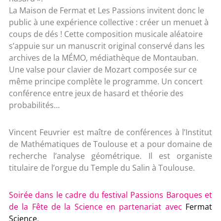
La Maison de Fermat et Les Passions invitent donc le
public à une expérience collective : créer un menuet à
coups de dés ! Cette composition musicale aléatoire
s’appuie sur un manuscrit original conservé dans les
archives de la MÉMO, médiathèque de Montauban.
Une valse pour clavier de Mozart composée sur ce
même principe complète le programme. Un concert
conférence entre jeux de hasard et théorie des
probabilités…
Vincent Feuvrier est maître de conférences à l’Institut
de Mathématiques de Toulouse et a pour domaine de
recherche l’analyse géométrique. Il est organiste
titulaire de l’orgue du Temple du Salin à Toulouse.
Soirée dans le cadre du festival Passions Baroques et
de la Fête de la Science en partenariat avec
Fermat
Science
.