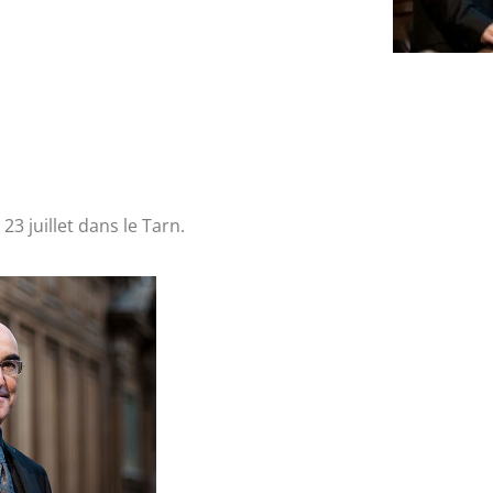
23 juillet dans le Tarn.