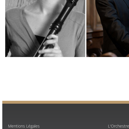
Mentions Légales
L'Orchestr