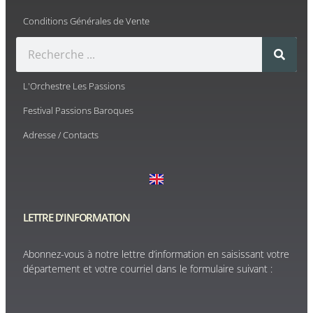
Conditions Générales de Vente
L'Orchestre Les Passions
Festival Passions Baroques
Adresse / Contacts
LETTRE D'INFORMATION
Abonnez-vous à notre lettre d’information en saisissant votre
département et votre courriel dans le formulaire suivant :