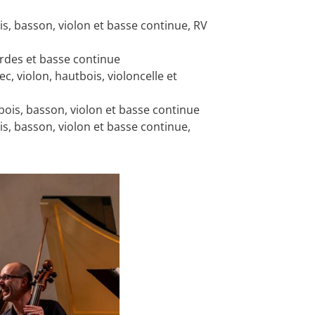
is, basson, violon et basse continue, RV
ordes et basse continue
c, violon, hautbois, violoncelle et
bois, basson, violon et basse continue
is, basson, violon et basse continue,