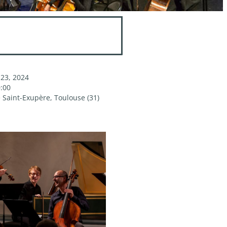
23, 2024
0:00
e Saint-Exupère, Toulouse (31)