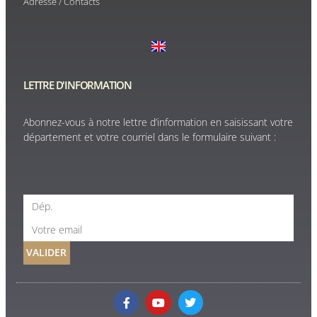
Adresse / Contacts
LETTRE D'INFORMATION
Abonnez-vous à notre lettre d’information en saisissant votre
département et votre courriel dans le formulaire suivant :
VALIDER