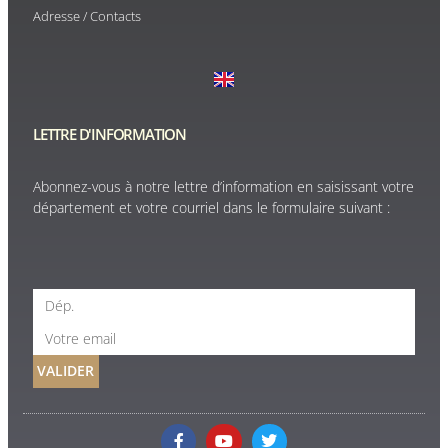
Adresse / Contacts
LETTRE D'INFORMATION
Abonnez-vous à notre lettre d’information en saisissant votre
département et votre courriel dans le formulaire suivant :
VALIDER