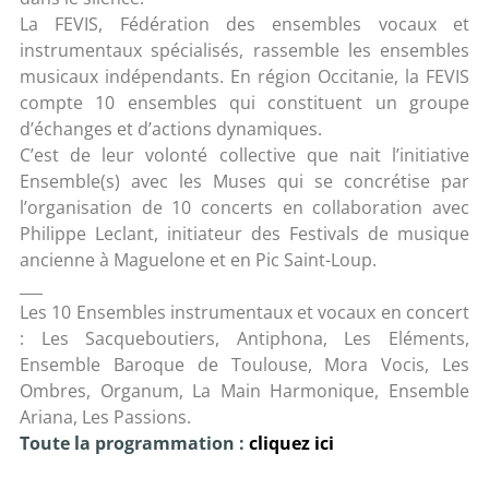
La FEVIS, Fédération des ensembles vocaux et
instrumentaux spécialisés, rassemble les ensembles
musicaux indépendants. En région Occitanie, la FEVIS
compte 10 ensembles qui constituent un groupe
d’échanges et d’actions dynamiques.
C’est de leur volonté collective que nait l’initiative
Ensemble(s) avec les Muses qui se concrétise par
l’organisation de 10 concerts en collaboration avec
Philippe Leclant, initiateur des Festivals de musique
ancienne à Maguelone et en Pic Saint-Loup.
___
Les 10 Ensembles instrumentaux et vocaux en concert
: Les Sacqueboutiers, Antiphona, Les Eléments,
Ensemble Baroque de Toulouse, Mora Vocis, Les
Ombres, Organum, La Main Harmonique, Ensemble
Ariana, Les Passions.
Toute la programmation :
cliquez ici