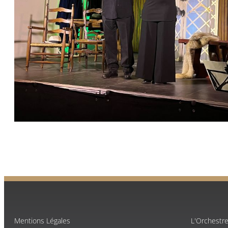
Mentions Légales
L'Orchestr