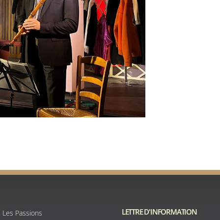
LETTRE D'INFORMATION
e Les Passions