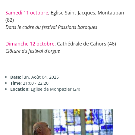
Samedi 11 octobre
, Eglise Saint-Jacques, Montauban
(82)
Dans le cadre du festival Passions baroques
Dimanche 12 octobre
, Cathédrale de Cahors (46)
Clôture du festival d’orgue
Date:
lun, Août 04, 2025
Time:
21:00 - 22:20
Location:
Eglise de Monpazier (24)