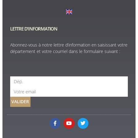
LETTRE D'INFORMATION
Abonnez-vous à notre lettre d’information en saisissant votre
département et votre courriel dans le formulaire suivant :
VALIDER