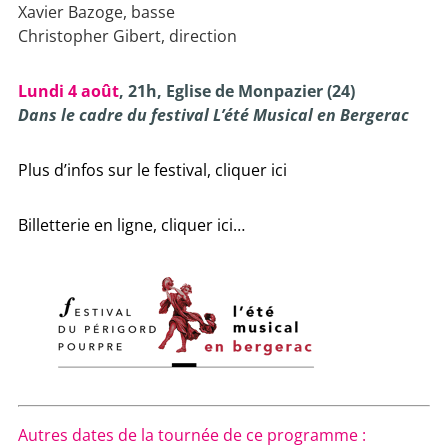
Xavier Bazoge, basse
Christopher Gibert, direction
Lundi 4 août
, 21h, Eglise de Monpazier (24)
Dans le cadre du festival L’été Musical en Bergerac
Plus d’infos sur le festival, cliquer ici
Billetterie en ligne, cliquer ici…
Autres dates de la tournée de ce programme :