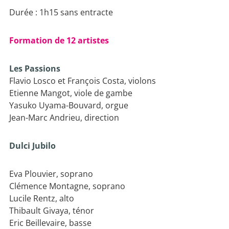
Durée : 1h15 sans entracte
Formation de 12 artistes
Les Passions
Flavio Losco et François Costa, violons
Etienne Mangot, viole de gambe
Yasuko Uyama-Bouvard, orgue
Jean-Marc Andrieu, direction
Dulci Jubilo
Eva Plouvier, soprano
Clémence Montagne, soprano
Lucile Rentz, alto
Thibault Givaya, ténor
Eric Beillevaire, basse