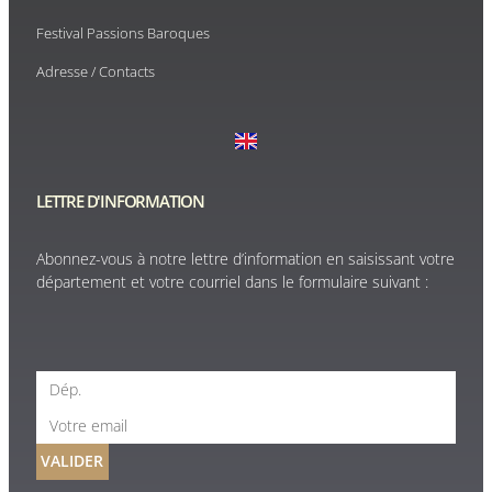
Festival Passions Baroques
Adresse / Contacts
LETTRE D'INFORMATION
Abonnez-vous à notre lettre d’information en saisissant votre
département et votre courriel dans le formulaire suivant :
VALIDER