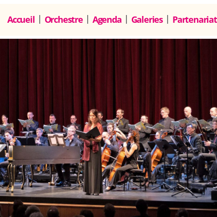
Accueil
Orchestre
Agenda
Galeries
Partenariat