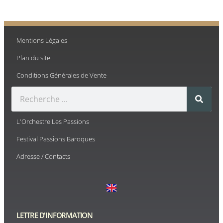
Mentions Légales
Plan du site
Conditions Générales de Vente
L'Orchestre Les Passions
Festival Passions Baroques
Adresse / Contacts
LETTRE D'INFORMATION