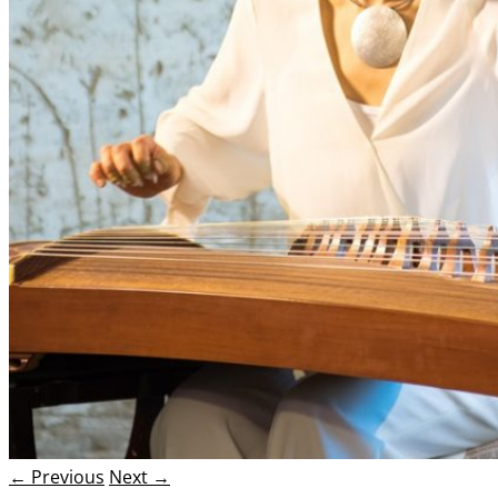
← Previous
Next →