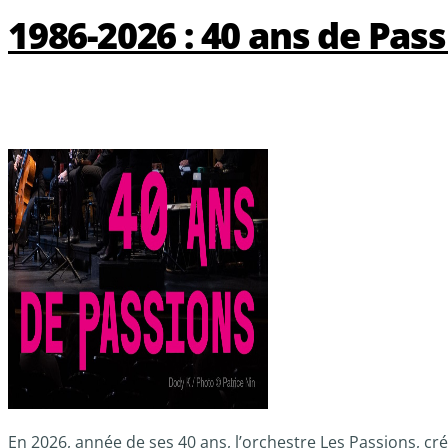
1986-2026 : 40 ans de Pass
En 2026, année de ses 40 ans, l’orchestre Les Passions, c