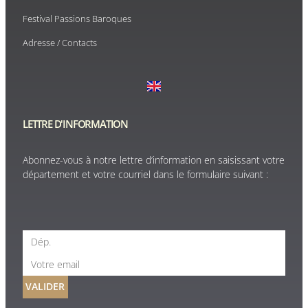
Festival Passions Baroques
Adresse / Contacts
LETTRE D'INFORMATION
Abonnez-vous à notre lettre d’information en saisissant votre
département et votre courriel dans le formulaire suivant :
VALIDER