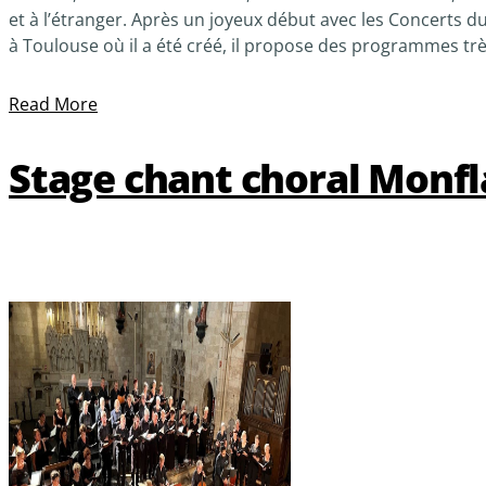
et à l’étranger. Après un joyeux début avec les Concerts d
à Toulouse où il a été créé, il propose des programmes trè
Read More
Stage chant choral Monf