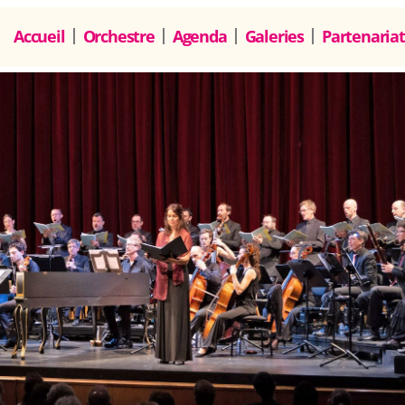
Accueil
Orchestre
Agenda
Galeries
Partenariat