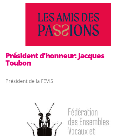
Président d'honneur: Jacques
Toubon
Président de la FEVIS