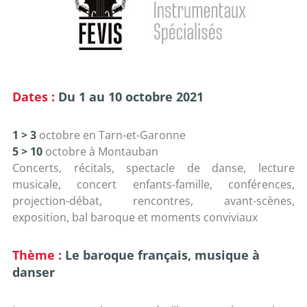
Dates :
Du 1 au 10 octobre 2021
1 > 3
octobre en Tarn-et-Garonne
5 > 10
octobre à Montauban
Concerts, récitals, spectacle de danse, lecture
musicale, concert enfants-famille, conférences,
projection-débat, rencontres, avant-scènes,
exposition, bal baroque et moments conviviaux
Thème :
Le baroque français, musique à
danser