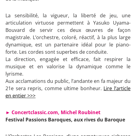
La sensibilité, la vigueur, la liberté de jeu, une
articulation virtuose permettent à Yasuko Uyama-
Bouvard de servir ces deux œuvres de façon
magistrale. L’orchestre, coloré, réactif, à la plus large
dynamique, est un partenaire idéal pour le piano-
forte. Les cordes sont superbes de conduite.
La direction, engagée et efficace, fait respirer la
musique et en valorise la dynamique comme le
lyrisme.
Aux acclamations du public, l’andante en fa majeur du
21e sera repris, comme ultime bonheur.
Lire l’article
en entier >>>
► Concertclassic.com, Michel Roubinet
Festival Passions Baroques, aux rives du Baroque