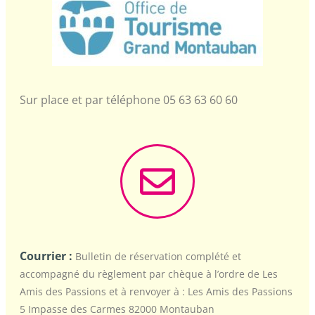
Sur place et par téléphone 05 63 63 60 60
Courrier :
Bulletin de réservation complété et
accompagné du règlement par chèque à l’ordre de Les
Amis des Passions et à renvoyer à : Les Amis des Passions
5 Impasse des Carmes 82000 Montauban