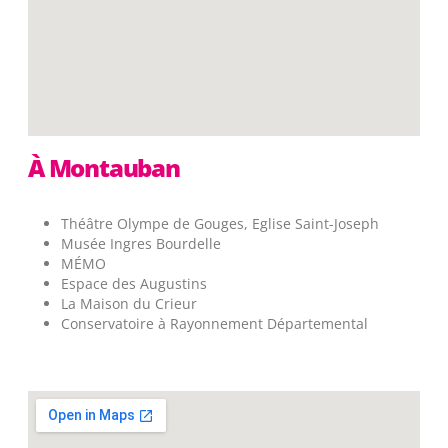
À Montauban
Théâtre Olympe de Gouges, Eglise Saint-Joseph
Musée Ingres Bourdelle
MÉMO
Espace des Augustins
La Maison du Crieur
Conservatoire à Rayonnement Départemental