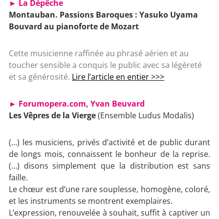
► La Dépêche
Montauban. Passions Baroques : Yasuko Uyama
Bouvard au pianoforte de Mozart
Cette musicienne raffinée au phrasé aérien et au
toucher sensible a conquis le public avec sa légèreté
et sa générosité.
Lire l’article en entier >>>
► Forumopera.com, Yvan Beuvard
Les Vêpres de la Vierge
(Ensemble Ludus Modalis)
(…) les musiciens, privés d’activité et de public durant
de longs mois, connaissent le bonheur de la reprise.
(…)
disons simplement que la distribution est sans
faille.
Le chœur est d’une rare souplesse, homogène, coloré,
et les instruments se montrent exemplaires.
L’expression, renouvelée à souhait, suffit à captiver un