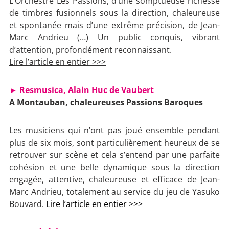
L’Orchestre Les Passions, d’une somptueuse richesse
de timbres fusionnels sous la direction, chaleureuse
et spontanée mais d’une extrême précision, de Jean-
Marc Andrieu (…) Un public conquis, vibrant
d’attention, profondément reconnaissant.
Lire l’article en entier >>>
► Resmusica, Alain Huc de Vaubert
A Montauban, chaleureuses Passions Baroques
Les musiciens qui n’ont pas joué ensemble pendant
plus de six mois, sont particulièrement heureux de se
retrouver sur scène et cela s’entend par une parfaite
cohésion et une belle dynamique sous la direction
engagée, attentive, chaleureuse et efficace de Jean-
Marc Andrieu, totalement au service du jeu de Yasuko
Bouvard.
Lire l’article en entier >>>