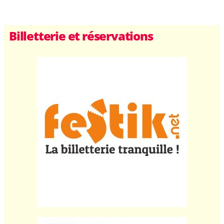
Billetterie et réservations