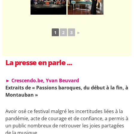
1
2
3
►
La presse en parle ...
► Crescendo.be, Yvan Beuvard
Extraits de « Passions baroques, du début à la fin, à
Montauban »
Avoir osé ce festival malgré les incertitudes liées à la
pandémie, acte de courage et de confiance, a permis à
un public nombreux de retrouver les joies partagées
de la musique.