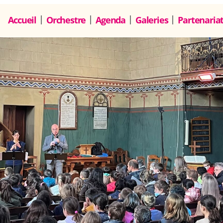
Accueil
Orchestre
Agenda
Galeries
Partenaria