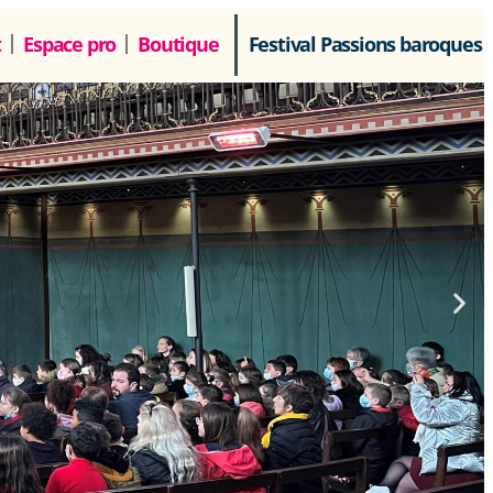
t
Espace pro
Boutique
Festival Passions baroques