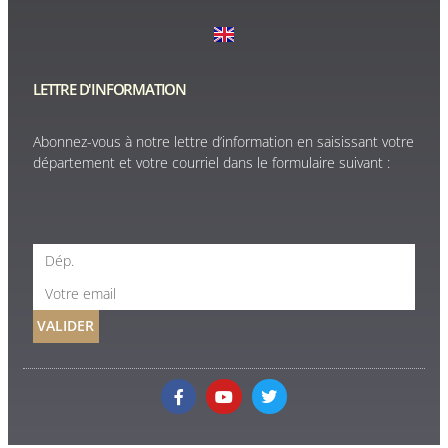
LETTRE D'INFORMATION
Abonnez-vous à notre lettre d’information en saisissant votre
département et votre courriel dans le formulaire suivant :
VALIDER