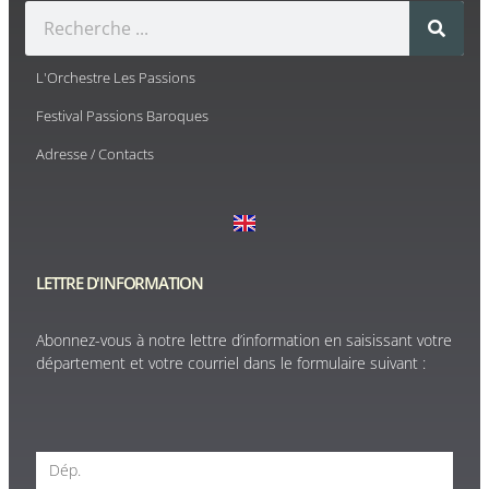
L'Orchestre Les Passions
Festival Passions Baroques
Adresse / Contacts
LETTRE D'INFORMATION
Abonnez-vous à notre lettre d’information en saisissant votre
département et votre courriel dans le formulaire suivant :