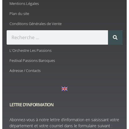
Mentions Légales
Plan du site
Conditions Générales de Vente
L'Orchestre Les Passions
Festival Passions Baroques
Adresse / Contacts
LETTRE D'INFORMATION
Abonnez-vous à notre lettre d’information en saisissant votre
département et votre courriel dans le formulaire suivant :