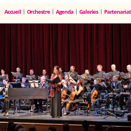
Accueil
Orchestre
Agenda
Galeries
Partenariat